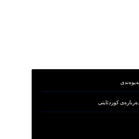
ه‌یوه‌ندی
ه‌رباره‌ی کوردئایتی