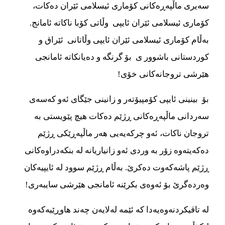
سه‌‌‌یری ماڵپه‌‌‌ڕه‌‌‌کانی کۆماری ئیسلامی ئێران ده‌‌‌کات،
کۆماری ئیسلامی ئێران ئایپی وڵاتی کۆبا ناکاته‌‌‌ ئامانج.
به‌‌‌ڵام کۆماری ئیسلامی ئێران ئایپی وڵاتانی ئێراق و
کوردستانی باشوور ی بۆ گرنگه‌‌‌‌ و ده‌‌‌یانکاته‌‌‌ ئامانجی
هێرشی تروجانه‌‌‌کانی خۆی!
بۆ بینینی ئایپی کۆمپیۆته‌‌‌ر و زانینی جێگای ئه‌‌‌و که‌‌‌سه‌‌‌ی
سه‌‌‌ردانی ماڵپه‌‌‌ڕه‌‌‌کانی ڕژێم ده‌‌‌کات هیچ پێویستی به
تروجان ناکات، ئه‌‌‌و چرکه‌‌‌یه‌‌‌یی هه‌‌‌ر ماڵپه‌‌‌ڕێکی ڕژێم
ده‌‌‌که‌‌‌یته‌‌‌وه‌‌‌ زۆر به وردی ئه‌‌‌و زانیاریانه‌‌‌ له بنکه‌‌‌دراوه‌‌‌کانی
ڕژێم پاشه‌‌‌که‌‌‌وت ده‌‌‌کرێ. به‌‌‌ڵام ڕژێم سوود له ئایپیه‌‌‌کان
وه‌‌‌رده‌‌‌گرێ بۆ ئه‌‌‌وه‌‌‌ی بکرێنه‌‌‌ ئامانجی هێرشی سایبه‌‌‌ری!
له تاقیکردنه‌‌‌وه‌‌‌یه‌‌‌دا که ئێمه‌‌‌ له‌‌‌لایه‌‌‌ن چه‌‌‌ند هاوڕێیه‌‌‌که‌‌‌وه‌‌‌