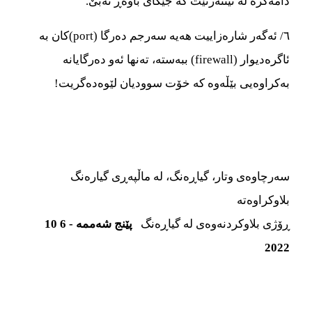
دامه‌‌‌گره‌‌‌ له ئینته‌‌‌رنێت که جێگای باوه‌‌‌ڕ نه‌‌‌بێ.
٦/ ئه‌‌‌گه‌‌‌ر شاره‌‌‌زاییت هه‌‌‌یه‌‌‌ سه‌‌‌رجم
ده‌‌‌رگا (port)کان به
ئاگره‌‌‌دیوار (firewall) ببه‌‌‌سته‌‌‌، ته‌‌‌نها ئه‌‌‌و ده‌‌‌رگایانه‌‌‌
به‌‌‌کراوه‌‌‌یی بێڵه‌‌‌وه‌‌‌ که خۆت سوودیان لێوه‌‌‌ده‌‌‌گریت!
سه‌‌‌رچاوه‌‌‌ی وتار، گیاڕه‌‌‌نگ، له ماڵپه‌‌‌ڕی گیاره‌‌‌نگ
بلاوکراوه‌‌‌ته‌‌‌
ڕۆژی بلاوکردنه‌‌‌وه‌‌‌ی له گیاڕه‌‌‌نگ
پێنج شه‌‌‌ممه‌‌‌ - 6 10
2022